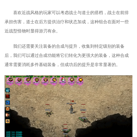
喜欢近战风格的玩家可以考虑战士与道士的搭档，战士在前排
承担伤害，道士在后方提供治疗和状态加成，这种组合在面对一些
近战型怪物时显得游刃有余。
我们还需要关注装备的合成与提升，收集到特定级别的装备
后，我们可以通过合成功能将它们转化为更强大的装备，这种合成
通常需要消耗多件基础装备，但成功后的提升是非常显著的。