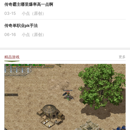
传奇霸主哪里爆率高一点啊
03-15
小点（原创）
传奇单职业pk手法
06-16
小点（原创）
精品游戏
更多