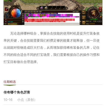
无论选择哪种组合，掌握合击技能的使用时机是提升打装备效
率的关键，合击技能需要我们积攒足够的能量才能释放，但一旦使
出就能对怪物造成巨大打击，从而增加获得稀有装备的几率，记住
不同的组合适合不同的打宝场景，我们需要根据自己的操作习惯和
打宝目标做出合理选择。
往期精选
传奇哪个角色厉害
10-16
小点（原创）