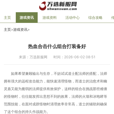
主页
游戏资讯
游戏资料
活动中心
综合攻略
主页
>
游戏资讯
>
热血合击什么组合打装备好
来源：万选新服网
时间：2026-06-02 08:51
如果希望兼顾输出与生存，不妨试试道士配法师的搭配，法师
拥有强大的远程攻击能力，能快速清理怪物，而道士的治愈术和幽
灵盾又能为脆弱的法师提供有效保护，这样的组合在挑战那些难缠
的怪物时，往往能发挥出意想不到的效果，法师的火墙和冰咆哮等
范围技能，在面对成群怪物时清理效率非常高，道士的辅助则确保
了这个组合的持久作战能力。