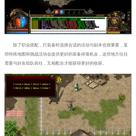
除了职业搭配，打装备时选择合适的活动与副本也很重要，某
些特殊地图和挑战活动会提供更好的装备掉落机会，这些地方往往
需要与好友组队前往，互相配合才能获得更好的收获。