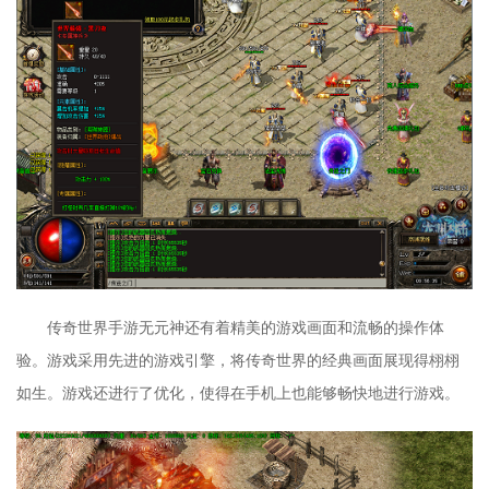
传奇世界手游无元神还有着精美的游戏画面和流畅的操作体
验。游戏采用先进的游戏引擎，将传奇世界的经典画面展现得栩栩
如生。游戏还进行了优化，使得在手机上也能够畅快地进行游戏。