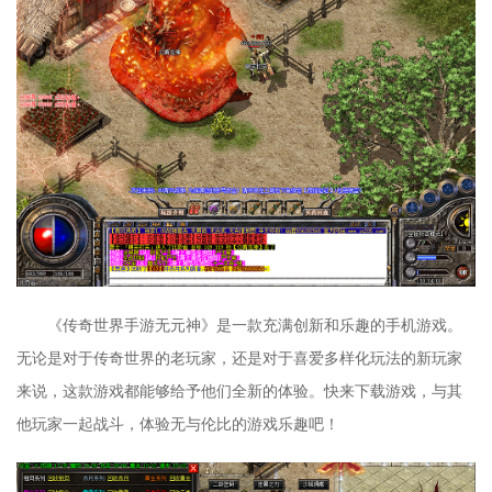
《传奇世界手游无元神》是一款充满创新和乐趣的手机游戏。
无论是对于传奇世界的老玩家，还是对于喜爱多样化玩法的新玩家
来说，这款游戏都能够给予他们全新的体验。快来下载游戏，与其
他玩家一起战斗，体验无与伦比的游戏乐趣吧！