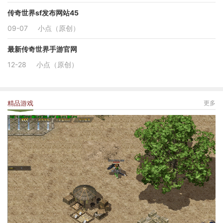
传奇世界sf发布网站45
09-07
小点（原创）
最新传奇世界手游官网
12-28
小点（原创）
精品游戏
更多