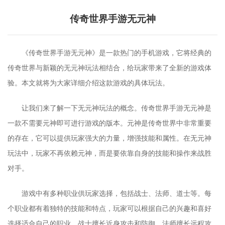
传奇世界手游无元神
《传奇世界手游无元神》是一款热门的手机游戏，它将经典的
传奇世界与新颖的无元神玩法相结合，给玩家带来了全新的游戏体
验。本文就将为大家详细介绍这款游戏的具体玩法。
让我们来了解一下无元神玩法的概念。传奇世界手游无元神是
一款不需要元神即可进行游戏的版本。元神是传奇世界中非常重要
的存在，它可以提供玩家强大的力量，增强技能和属性。在无元神
玩法中，玩家不再依赖元神，而是要依靠自身的技能和操作来战胜
对手。
游戏中有多种职业供玩家选择，包括战士、法师、道士等。每
个职业都有着独特的技能和特点，玩家可以根据自己的兴趣和喜好
选择适合自己的职业。战士擅长近身攻击和防御，法师擅长远程攻