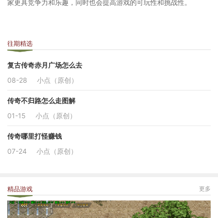
家更具竞争力和乐趣，同时也会提高游戏的可玩性和挑战性。
往期精选
复古传奇赤月广场怎么去
08-28
小点（原创）
传奇不归路怎么走图解
01-15
小点（原创）
传奇哪里打怪赚钱
07-24
小点（原创）
精品游戏
更多