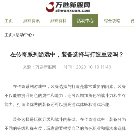
主页
游戏资讯
游戏资料
活动中心
综合攻略
主页
>
活动中心
>
在传奇系列游戏中，装备选择与打造重要吗？
来源：万选新服网
时间：2020-10-19 11:40
在传奇系列游戏中，装备选择与打造是非常重要的因素。装备
不仅能够提升角色的属性和能力，还可以增加角色的战斗力和生存
能力。打造出优秀的装备还可以提高游戏体验和游戏乐趣。
装备选择是玩家升级和战斗的基础。在传奇游戏中，装备分为
不同的等级和稀有度，玩家需要根据自己的角色职业和需求来选择