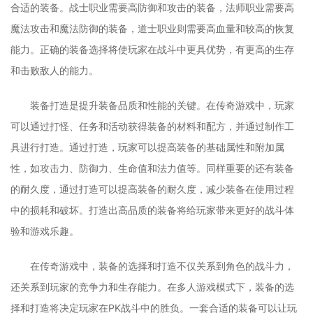
合适的装备。战士职业需要高防御和攻击的装备，法师职业需要高
魔法攻击和魔法防御的装备，道士职业则需要高血量和较高的恢复
能力。正确的装备选择将使玩家在战斗中更具优势，有更高的生存
和击败敌人的能力。
装备打造是提升装备品质和性能的关键。在传奇游戏中，玩家
可以通过打怪、任务和活动获得装备的材料和配方，并通过制作工
具进行打造。通过打造，玩家可以提高装备的基础属性和附加属
性，如攻击力、防御力、生命值和法力值等。同样重要的还有装备
的耐久度，通过打造可以提高装备的耐久度，减少装备在使用过程
中的损耗和破坏。打造出高品质的装备将给玩家带来更好的战斗体
验和游戏乐趣。
在传奇游戏中，装备的选择和打造不仅关系到角色的战斗力，
还关系到玩家的竞争力和生存能力。在多人游戏模式下，装备的选
择和打造将决定玩家在PK战斗中的胜负。一套合适的装备可以让玩