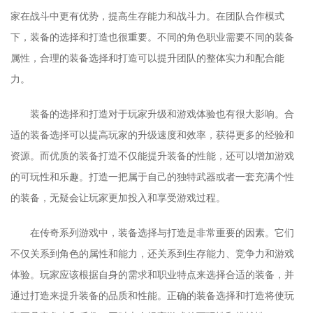
家在战斗中更有优势，提高生存能力和战斗力。在团队合作模式
下，装备的选择和打造也很重要。不同的角色职业需要不同的装备
属性，合理的装备选择和打造可以提升团队的整体实力和配合能
力。
装备的选择和打造对于玩家升级和游戏体验也有很大影响。合
适的装备选择可以提高玩家的升级速度和效率，获得更多的经验和
资源。而优质的装备打造不仅能提升装备的性能，还可以增加游戏
的可玩性和乐趣。打造一把属于自己的独特武器或者一套充满个性
的装备，无疑会让玩家更加投入和享受游戏过程。
在传奇系列游戏中，装备选择与打造是非常重要的因素。它们
不仅关系到角色的属性和能力，还关系到生存能力、竞争力和游戏
体验。玩家应该根据自身的需求和职业特点来选择合适的装备，并
通过打造来提升装备的品质和性能。正确的装备选择和打造将使玩